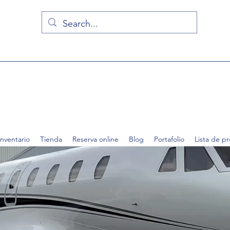
Inventario
Tienda
Reserva online
Blog
Portafolio
Lista de p