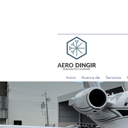
Inicio
Acerca de
Servicios